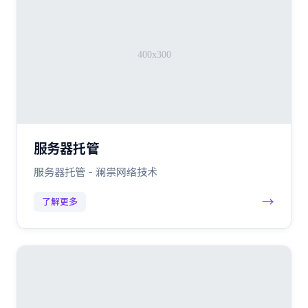
服务器托管
服务器托管 - 澜祟网络技术
→
了解更多