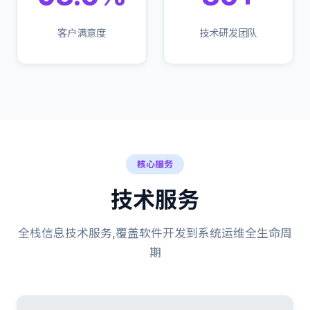
客户满意度
技术研发团队
核心服务
技术服务
全栈信息技术服务,覆盖软件开发到系统运维全生命周
期