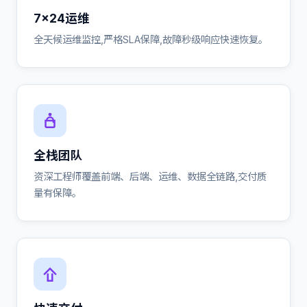
7×24运维
全天候运维监控,严格SLA保障,故障秒级响应快速恢复。
全栈团队
资深工程师覆盖前端、后端、运维、数据全链路,交付质
量有保障。