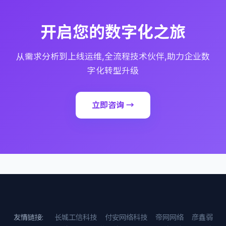
开启您的数字化之旅
从需求分析到上线运维,全流程技术伙伴,助力企业数
字化转型升级
立即咨询 →
友情链接:
长城工信科技
付安网络科技
帝网网络
彦鑫弱