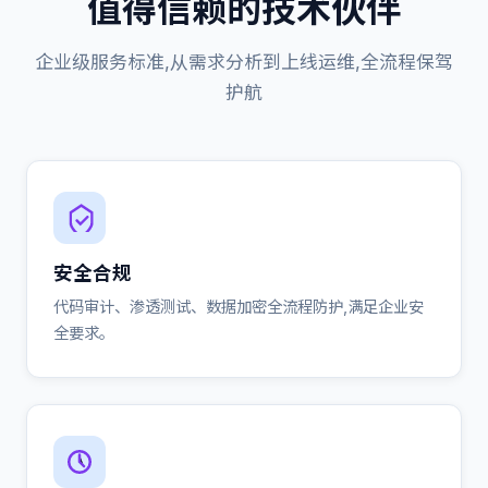
值得信赖的技术伙伴
企业级服务标准,从需求分析到上线运维,全流程保驾
护航
安全合规
代码审计、渗透测试、数据加密全流程防护,满足企业安
全要求。