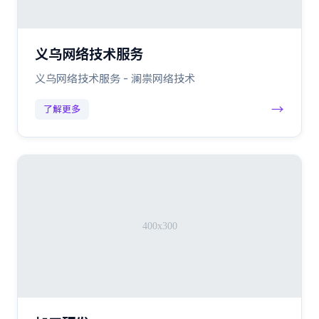
义乌网络技术服务
义乌网络技术服务 - 澜祟网络技术
→
了解更多