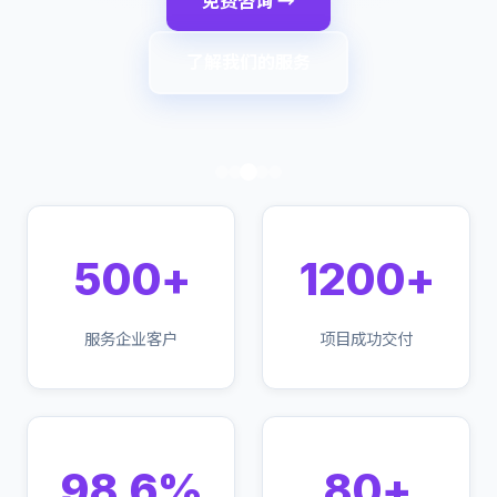
免费咨询 →
了解我们的服务
500+
1200+
服务企业客户
项目成功交付
98.6%
80+