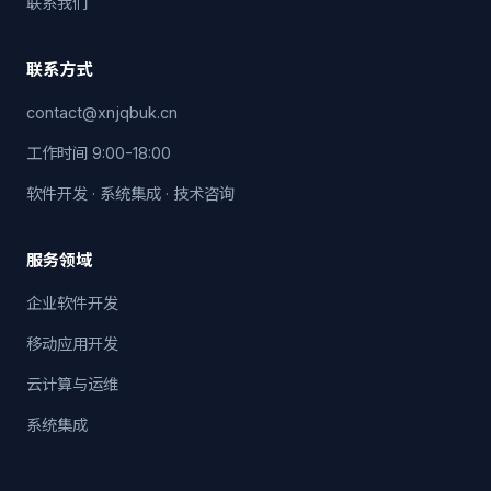
联系我们
联系方式
contact@xnjqbuk.cn
工作时间 9:00-18:00
软件开发 · 系统集成 · 技术咨询
服务领域
企业软件开发
移动应用开发
云计算与运维
系统集成