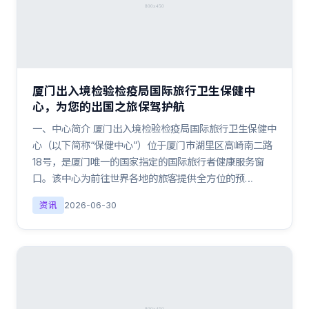
厦门出入境检验检疫局国际旅行卫生保健中
心，为您的出国之旅保驾护航
一、中心简介 厦门出入境检验检疫局国际旅行卫生保健中
心（以下简称“保健中心”）位于厦门市湖里区高崎南二路
18号，是厦门唯一的国家指定的国际旅行者健康服务窗
口。该中心为前往世界各地的旅客提供全方位的预…
资讯
2026-06-30