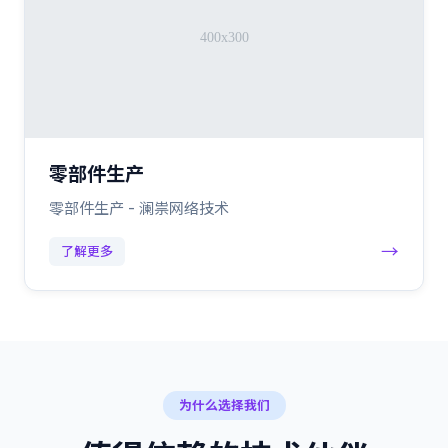
零部件生产
零部件生产 - 澜祟网络技术
→
了解更多
为什么选择我们