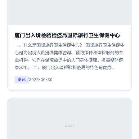
厦门出入境检验检疫局国际旅行卫生保健中心
一、什么是国际旅行卫生保健中心？ 国际旅行卫生保健中
心是为出境人员提供健康咨询、预防接种和体检服务的专
业机构。它旨在保障旅途中的人们身体健康，提高整体健
康水平。 二、厦门出入境检验检疫局的特色与优势…
资讯
2026-06-30