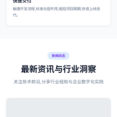
快速交付
敏捷开发流程,标准化组件库,缩短项目周期,快速上线迭
代。
新闻动态
最新资讯与行业洞察
关注技术前沿,分享行业经验与企业数字化实践