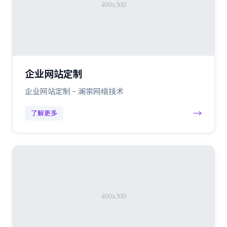
企业网站定制
企业网站定制 - 澜祟网络技术
→
了解更多