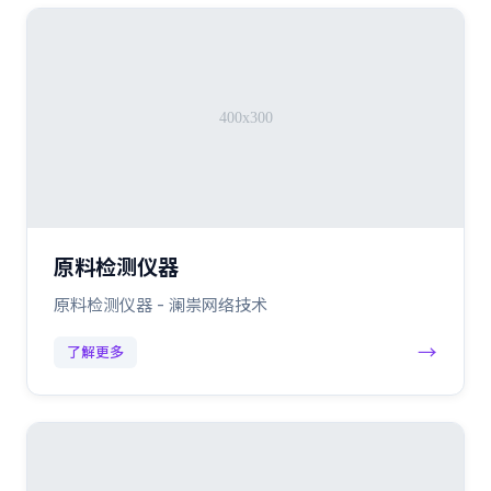
原料检测仪器
原料检测仪器 - 澜祟网络技术
→
了解更多