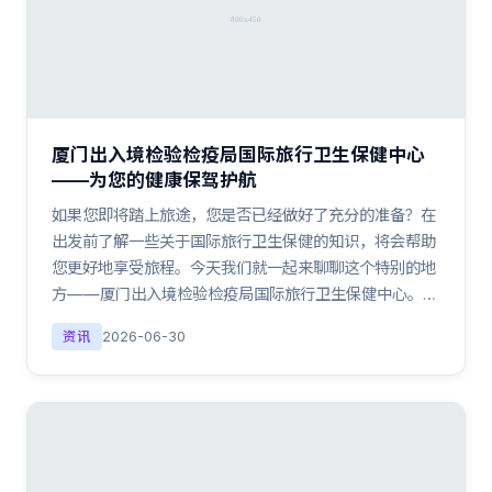
厦门出入境检验检疫局国际旅行卫生保健中心
——为您的健康保驾护航
如果您即将踏上旅途，您是否已经做好了充分的准备？在
出发前了解一些关于国际旅行卫生保健的知识，将会帮助
您更好地享受旅程。今天我们就一起来聊聊这个特别的地
方——厦门出入境检验检疫局国际旅行卫生保健中心。…
资讯
2026-06-30