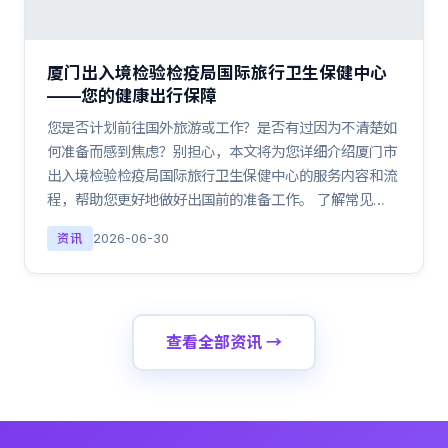
厦门出入境检验检疫局国际旅行卫生保健中心
——您的健康出行保障
您是否计划前往国外旅游或工作？是否有过因为不清楚如
何准备而感到焦虑？别担心，本文将为您详细介绍厦门市
出入境检验检疫局国际旅行卫生保健中心的服务内容和流
程，帮助您更好地做好出国前的准备工作。 了解常见…
资讯
2026-06-30
查看全部资讯 →